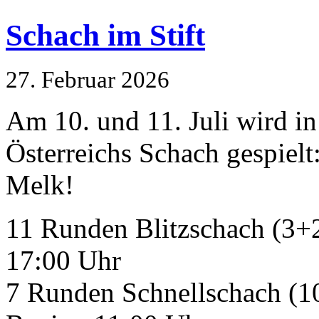
Schach im Stift
27. Februar 2026
Am 10. und 11. Juli wird i
Österreichs Schach gespielt
Melk!
11 Runden Blitzschach (3+2)
17:00 Uhr
7 Runden Schnellschach (10