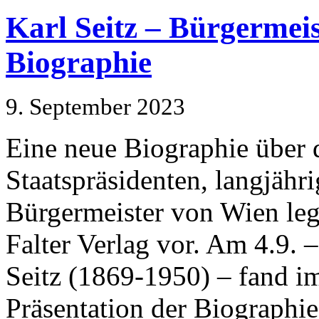
Karl Seitz – Bürgermei
Biographie
9. September 2023
Eine neue Biographie über d
Staatspräsidenten, langjähr
Bürgermeister von Wien leg
Falter Verlag vor. Am 4.9. 
Seitz (1869-1950) – fand i
Präsentation der Biographie