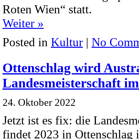
Roten Wien“ statt.
Weiter »
Posted in
Kultur
|
No Comm
Ottenschlag wird Austr
Landesmeisterschaft im
24. Oktober 2022
Jetzt ist es fix: die Landes
findet 2023 in Ottenschlag 