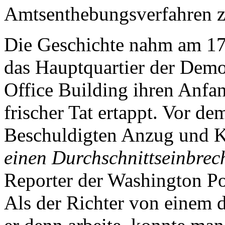
Amtsenthebungsverfahren z
Die Geschichte nahm am 17
das Hauptquartier der Demo
Office Building ihren Anfa
frischer Tat ertappt. Vor de
Beschuldigten Anzug und K
einen Durchschnittseinbrec
Reporter der Washington P
Als der Richter von einem 