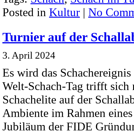
Posted in
Kultur
|
No Comm
Turnier auf der Schall
3. April 2024
Es wird das Schachereignis 
Welt-Schach-Tag trifft sich 
Schachelite auf der Schalla
Ambiente im Rahmen eines 
Jubiläum der FIDE Gründun