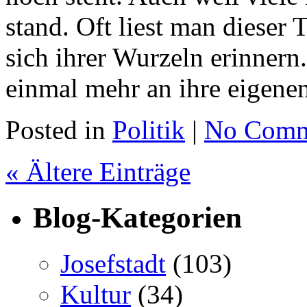
stand. Oft liest man dieser 
sich ihrer Wurzeln erinnern.
einmal mehr an ihre eigene
Posted in
Politik
|
No Comm
« Ältere Einträge
Blog-Kategorien
Josefstadt
(103)
Kultur
(34)