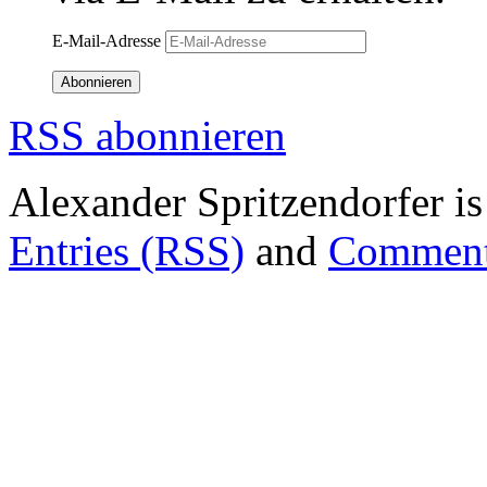
E-Mail-Adresse
Abonnieren
RSS abonnieren
Alexander Spritzendorfer i
Entries (RSS)
and
Comment