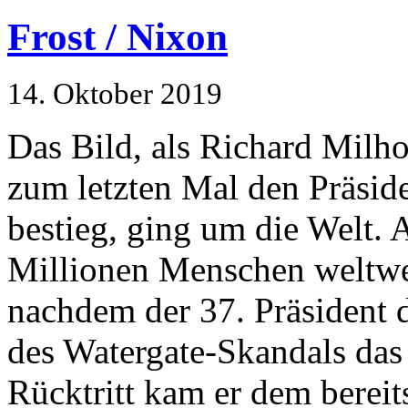
Frost / Nixon
14. Oktober 2019
Das Bild, als Richard Milh
zum letzten Mal den Präsi
bestieg, ging um die Welt.
Millionen Menschen weltwei
nachdem der 37. Präsident d
des Watergate-Skandals das
Rücktritt kam er dem bereit