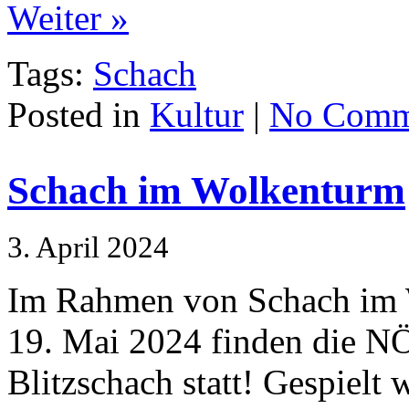
Weiter »
Tags:
Schach
Posted in
Kultur
|
No Comm
Schach im Wolkenturm
3. April 2024
Im Rahmen von Schach im 
19. Mai 2024 finden die N
Blitzschach statt! Gespielt 