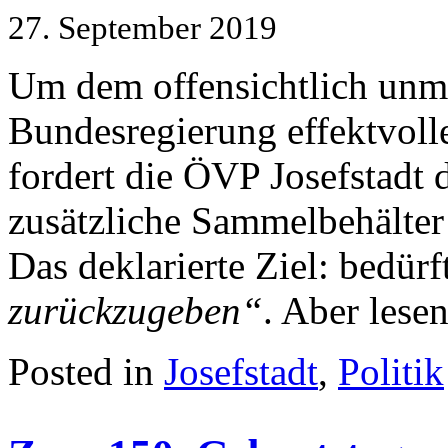
27. September 2019
Um dem offensichtlich unm
Bundesregierung effektvol
fordert die ÖVP Josefstadt
zusätzliche Sammelbehälter 
Das deklarierte Ziel: bedü
zurückzugeben“
. Aber lesen
Posted in
Josefstadt
,
Politik