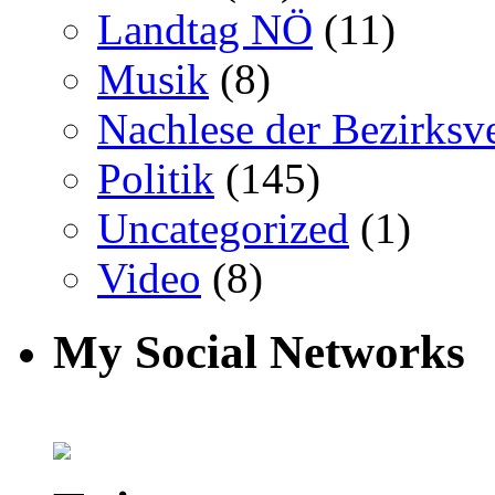
Landtag NÖ
(11)
Musik
(8)
Nachlese der Bezirksv
Politik
(145)
Uncategorized
(1)
Video
(8)
My Social Networks