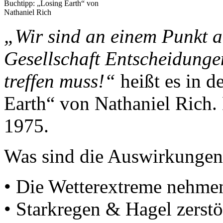
Buchtipp: „Losing Earth“ von
Nathaniel Rich
„Wir sind an einem Punkt a
Gesellschaft Entscheidung
treffen muss!“
heißt es in 
Earth“ von Nathaniel Rich.
1975.
Was sind die Auswirkungen 
• Die Wetterextreme nehme
• Starkregen & Hagel zerstö