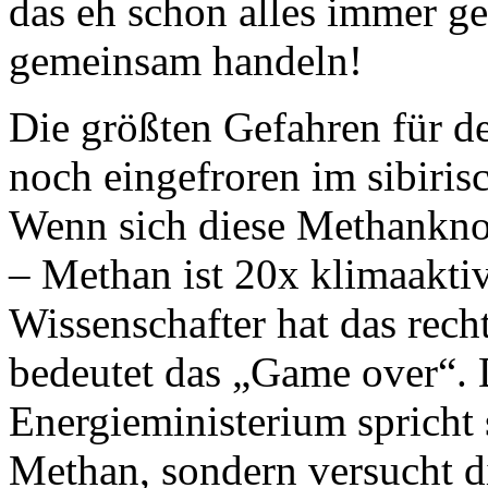
das eh schon alles immer ge
gemeinsam handeln!
Die größten Gefahren für d
noch eingefroren im sibiri
Wenn sich diese Methanknol
– Methan ist 20x klimaakti
Wissenschafter hat das rech
bedeutet das „Game over“. 
Energieministerium spricht
Methan, sondern versucht d