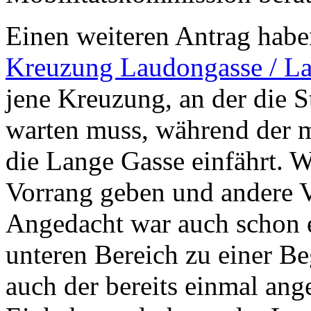
Einen weiteren Antrag habe
Kreuzung Laudongasse / L
jene Kreuzung, an der die 
warten muss, während der mo
die Lange Gasse einfährt. W
Vorrang geben und andere V
Angedacht war auch schon 
unteren Bereich zu einer 
auch der bereits einmal ang