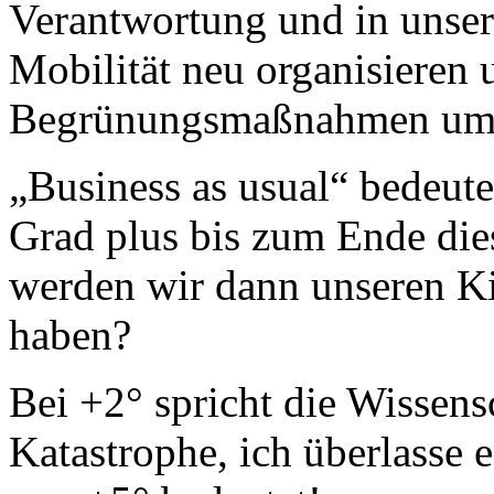
Verantwortung und in unser
Mobilität neu organisieren
Begrünungsmaßnahmen ums
„Business as usual“ bedeute
Grad plus bis zum Ende die
werden wir dann unseren Ki
haben?
Bei +2° spricht die Wissens
Katastrophe, ich überlasse e