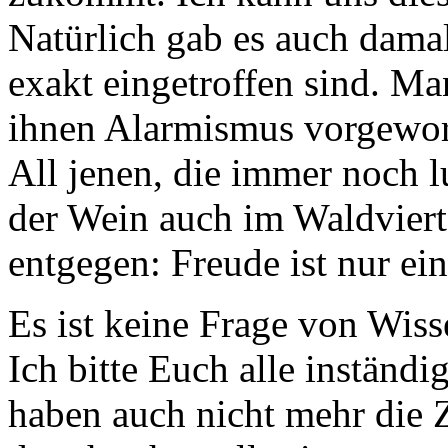
Natürlich gab es auch dam
exakt eingetroffen sind. Man
ihnen Alarmismus vorgeworf
All jenen, die immer noch l
der Wein auch im Waldviert
entgegen: Freude ist nur ei
Es ist keine Frage von Wisse
Ich bitte Euch alle inständi
haben auch nicht mehr die Z