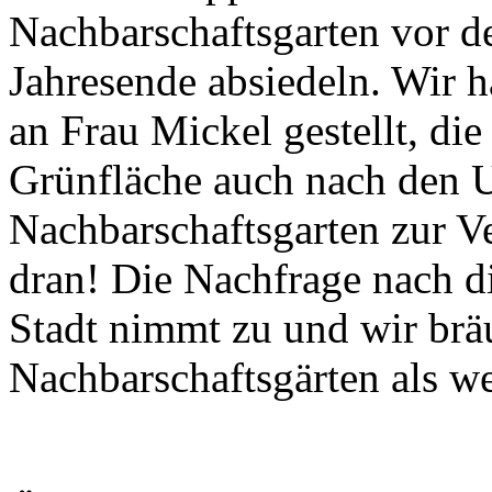
Nachbarschaftsgarten vor d
Jahresende absiedeln. Wir 
an Frau Mickel gestellt, die 
Grünfläche auch nach den 
Nachbarschaftsgarten zur Ve
dran! Die Nachfrage nach di
Stadt nimmt zu und wir brä
Nachbarschaftsgärten als w