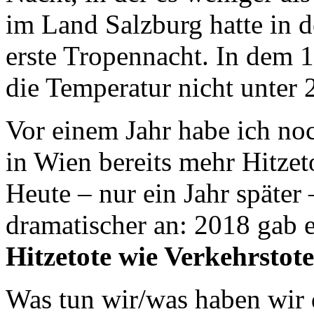
im Land Salzburg hatte in d
erste Tropennacht. In dem 
die Temperatur nicht unter 
Vor einem Jahr habe ich noc
in Wien bereits mehr Hitzet
Heute – nur ein Jahr später 
dramatischer an: 2018 gab e
Hitzetote wie Verkehrstote
Was tun wir/was haben wir 