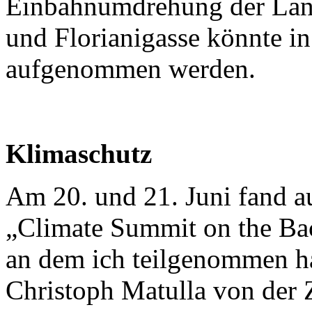
Einbahnumdrehung der Lan
und Florianigasse könnte i
aufgenommen werden.
Klimaschutz
Am 20. und 21. Juni fand a
„Climate Summit on the Bac
an dem ich teilgenommen ha
Christoph Matulla von der