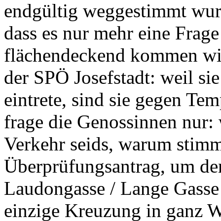
endgültig weggestimmt wurd
dass es nur mehr eine Frage
flächendeckend kommen wir
der SPÖ Josefstadt: weil si
eintrete, sind sie gegen Te
frage die Genossinnen nur: 
Verkehr seids, warum stimm
Überprüfungsantrag, um de
Laudongasse / Lange Gasse 
einzige Kreuzung in ganz W