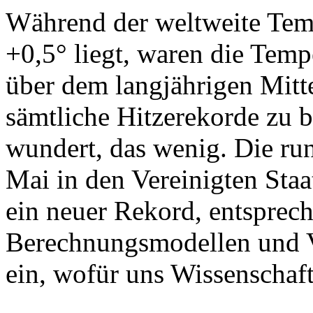
Während der weltweite Temp
+0,5° liegt, waren die Tem
über dem langjährigen Mitt
sämtliche Hitzerekorde zu 
wundert, das wenig. Die run
Mai in den Vereinigten Staa
ein neuer Rekord, entsprec
Berechnungsmodellen und Vo
ein, wofür uns Wissenschaft