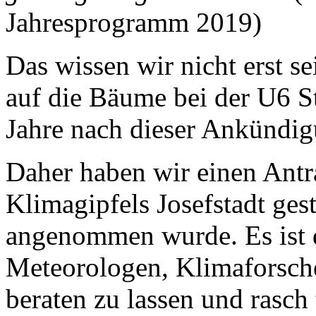
Jahresprogramm 2019)
Das wissen wir nicht erst 
auf die Bäume bei der U6 S
Jahre nach dieser Ankündi
Daher haben wir einen Antr
Klimagipfels Josefstadt gest
angenommen wurde. Es ist 
Meteorologen, Klimaforsch
beraten zu lassen und rasc