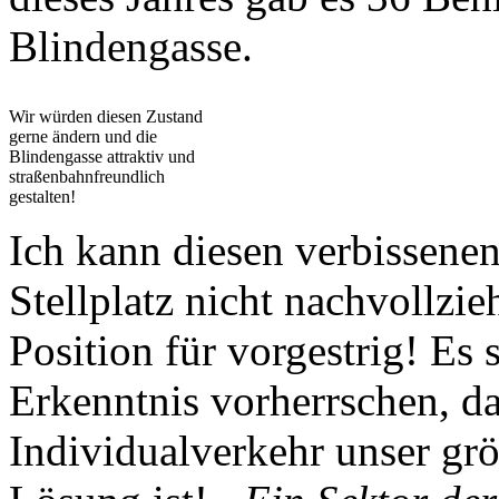
Blindengasse.
Wir würden diesen Zustand
gerne ändern und die
Blindengasse attraktiv und
straßenbahnfreundlich
gestalten!
Ich kann diesen verbissene
Stellplatz nicht nachvollzie
Position für vorgestrig! Es 
Erkenntnis vorherrschen, da
Individualverkehr unser grö