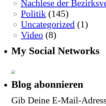
Nachlese der Bezirksv
Politik
(145)
Uncategorized
(1)
Video
(8)
My Social Networks
Blog abonnieren
Gib Deine E-Mail-Adress