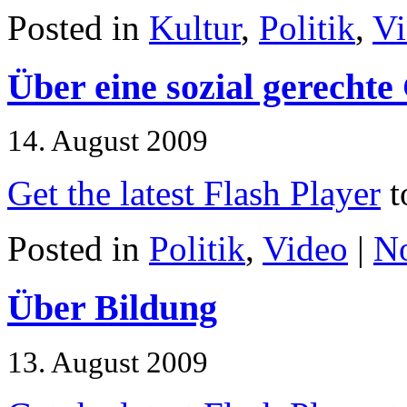
Posted in
Kultur
,
Politik
,
Vi
Über eine sozial gerechte 
14. August 2009
Get the latest Flash Player
t
Posted in
Politik
,
Video
|
N
Über Bildung
13. August 2009