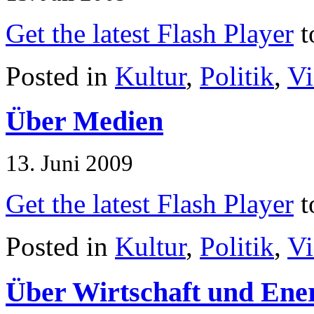
Get the latest Flash Player
t
Posted in
Kultur
,
Politik
,
Vi
Über Medien
13. Juni 2009
Get the latest Flash Player
t
Posted in
Kultur
,
Politik
,
Vi
Über Wirtschaft und Ene