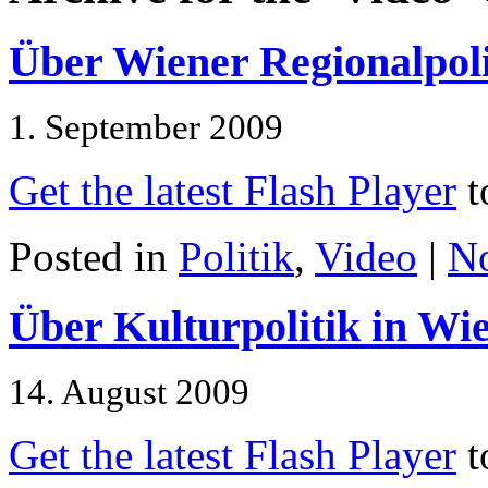
Über Wiener Regionalpoli
1. September 2009
Get the latest Flash Player
t
Posted in
Politik
,
Video
|
N
Über Kulturpolitik in Wi
14. August 2009
Get the latest Flash Player
t