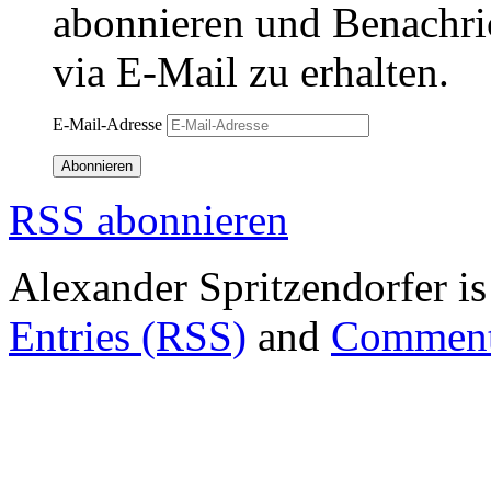
abonnieren und Benachri
via E-Mail zu erhalten.
E-Mail-Adresse
Abonnieren
RSS abonnieren
Alexander Spritzendorfer i
Entries (RSS)
and
Comment