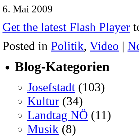
6. Mai 2009
Get the latest Flash Player
t
Posted in
Politik
,
Video
|
N
Blog-Kategorien
Josefstadt
(103)
Kultur
(34)
Landtag NÖ
(11)
Musik
(8)