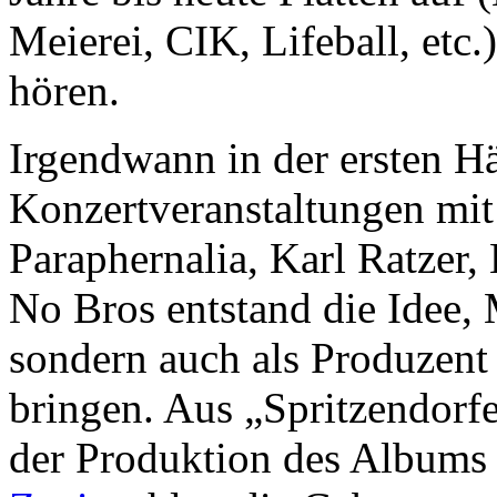
Meierei, CIK, Lifeball, etc.
hören.
Irgendwann in der ersten Hä
Konzertveranstaltungen mi
Paraphernalia, Karl Ratzer,
No Bros entstand die Idee, M
sondern auch als Produzent
bringen. Aus „Spritzendorf
der Produktion des Albums