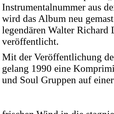
Instrumentalnummer aus der
wird das Album neu gemast
legendären Walter Richard 
veröffentlicht.
Mit der Veröffentlichung d
gelang 1990 eine Komprimi
und Soul Gruppen auf einer