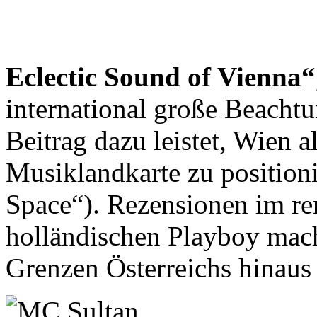
Eclectic Sound of Vienna“
international große Beachtu
Beitrag dazu leistet, Wien
Musiklandkarte zu position
Space“). Rezensionen im r
holländischen Playboy mach
Grenzen Österreichs hinaus