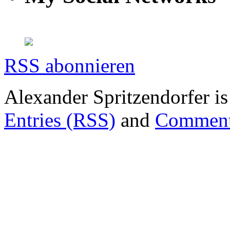
RSS abonnieren
Alexander Spritzendorfer i
Entries (RSS)
and
Comment