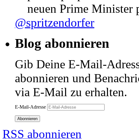
neuen Prime Minister
@spritzendorfer
Blog abonnieren
Gib Deine E-Mail-Adress
abonnieren und Benachri
via E-Mail zu erhalten.
E-Mail-Adresse
Abonnieren
RSS abonnieren