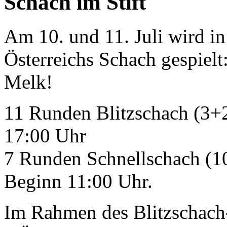
Schach im Stift
Am 10. und 11. Juli wird i
Österreichs Schach gespielt
Melk!
11 Runden Blitzschach (3+2)
17:00 Uhr
7 Runden Schnellschach (10
Beginn 11:00 Uhr.
Im Rahmen des Blitzschach-