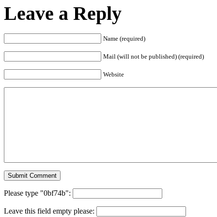
Leave a Reply
Name (required)
Mail (will not be published) (required)
Website
Please type "0bf74b":
Leave this field empty please: