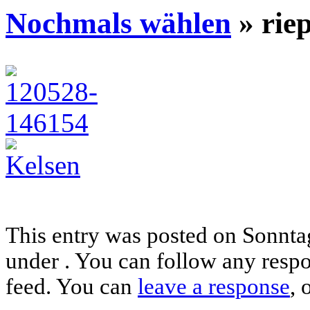
Nochmals wählen
» rie
This entry was posted on Sonntag,
under . You can follow any respo
feed. You can
leave a response
, 