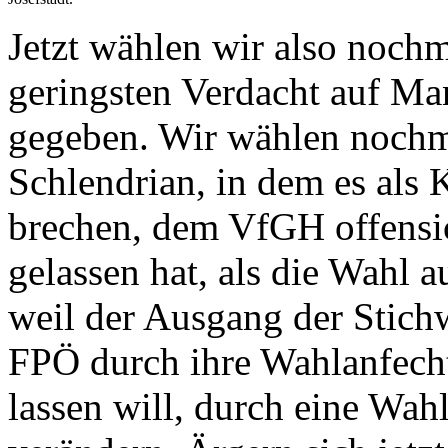
Jetzt wählen wir also nochm
geringsten Verdacht auf Ma
gegeben. Wir wählen nochma
Schlendrian, in dem es als K
brechen, dem VfGH offensic
gelassen hat, als die Wahl
weil der Ausgang der Stichw
FPÖ durch ihre Wahlanfech
lassen will, durch eine Wa