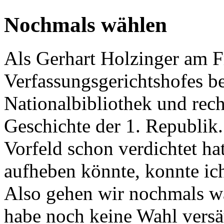
Nochmals wählen
Als Gerhart Holzinger am F
Verfassungsgerichtshofes be
Nationalbibliothek und rech
Geschichte der 1. Republik
Vorfeld schon verdichtet ha
aufheben könnte, konnte ich
Also gehen wir nochmals wä
habe noch keine Wahl vers