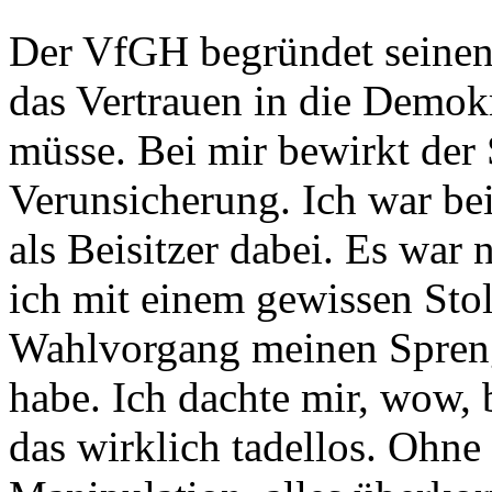
Der VfGH begründet seinen 
das Vertrauen in die Demokr
müsse. Bei mir bewirkt der 
Verunsicherung. Ich war bei
als Beisitzer dabei. Es war
ich mit einem gewissen Stol
Wahlvorgang meinen Sprenge
habe. Ich dachte mir, wow, b
das wirklich tadellos. Ohne