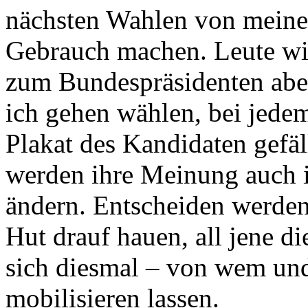
nächsten Wahlen von mein
Gebrauch machen. Leute wie
zum Bundespräsidenten aber
ich gehen wählen, bei jede
Plakat des Kandidaten gefäll
werden ihre Meinung auch i
ändern. Entscheiden werden 
Hut drauf hauen, all jene d
sich diesmal – von wem un
mobilisieren lassen.