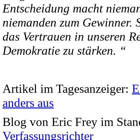
Entscheidung macht nieman
niemanden zum Gewinner. Sie
das Vertrauen in unseren Re
Demokratie zu stärken. “
Artikel im Tagesanzeiger:
E
anders aus
Blog von Eric Frey im Sta
Verfassungsrichter