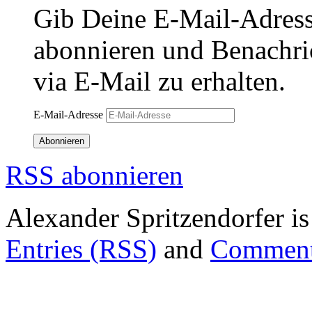
Gib Deine E-Mail-Adress
abonnieren und Benachri
via E-Mail zu erhalten.
E-Mail-Adresse
Abonnieren
RSS abonnieren
Alexander Spritzendorfer i
Entries (RSS)
and
Comment