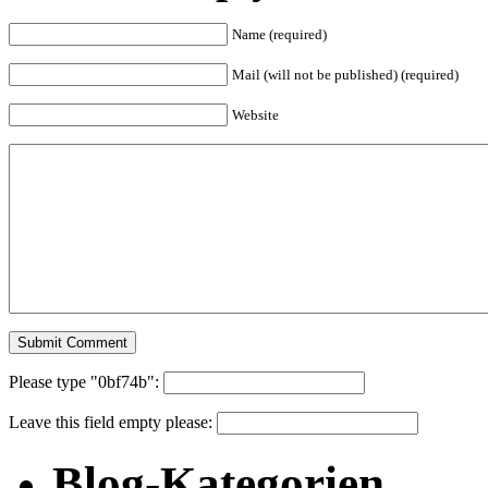
Name (required)
Mail (will not be published) (required)
Website
Please type "0bf74b":
Leave this field empty please:
Blog-Kategorien