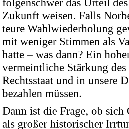
folgenschwer das Urteil des
Zukunft weisen. Falls Norb
teure Wahlwiederholung ge
mit weniger Stimmen als Va
hatte – was dann? Ein hoher
vermeintliche Stärkung des 
Rechtsstaat und in unsere 
bezahlen müssen.
Dann ist die Frage, ob sich
als großer historischer Irr