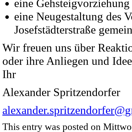
eine Gehsteigvorziehung
eine Neugestaltung des V
Josefstädterstraße geme
Wir freuen uns über Reaktio
oder ihre Anliegen und Idee
Ihr
Alexander Spritzendorfer
alexander.spritzendorfer@g
This entry was posted on Mittwo