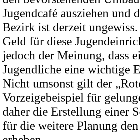
Jugendcafé ausziehen und d
Bezirk ist derzeit ungewis
Geld für diese Jugendeinric
jedoch der Meinung, dass e
Jugendliche eine wichtige E
Nicht umsonst gilt der „Ro
Vorzeigebeispiel für gelung
daher die Erstellung einer 
für die weitere Planung de
erheben.