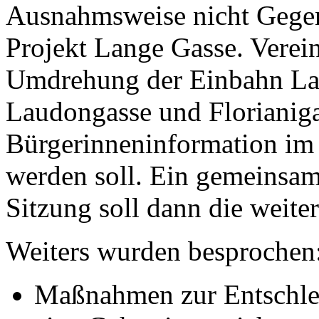
Ausnahmsweise nicht Gegen
Projekt Lange Gasse. Vereinb
Umdrehung der Einbahn La
Laudongasse und Florianig
Bürgerinneninformation im J
werden soll. Ein gemeinsa
Sitzung soll dann die weit
Weiters wurden besprochen
Maßnahmen zur Entschle