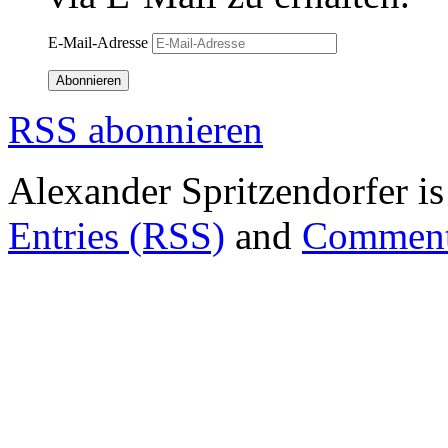
E-Mail-Adresse
Abonnieren
RSS abonnieren
Alexander Spritzendorfer i
Entries (RSS)
and
Comment