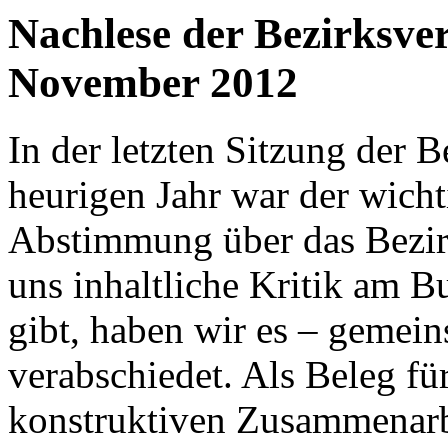
Nachlese der Bezirksve
November 2012
In der letzten Sitzung der B
heurigen Jahr war der wicht
Abstimmung über das Bezi
uns inhaltliche Kritik am 
gibt, haben wir es – geme
verabschiedet. Als Beleg für
konstruktiven Zusammenarbe