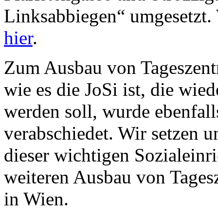
Linksabbiegen“ umgesetzt. W
hier
.
Zum Ausbau von Tageszentr
wie es die JoSi ist, die wie
werden soll, wurde ebenfall
verabschiedet. Wir setzen u
dieser wichtigen Sozialeinr
weiteren Ausbau von Tages
in Wien.