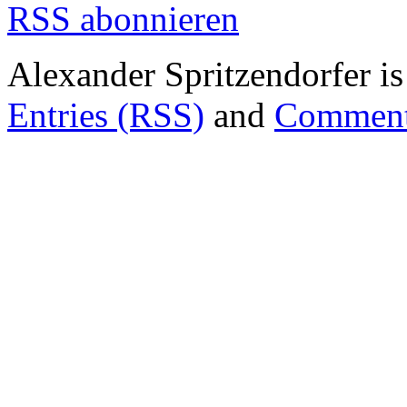
RSS abonnieren
Alexander Spritzendorfer i
Entries (RSS)
and
Comment