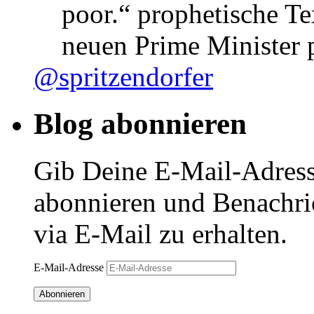
poor.“ prophetische Te
neuen Prime Minister
@spritzendorfer
Blog abonnieren
Gib Deine E-Mail-Adress
abonnieren und Benachri
via E-Mail zu erhalten.
E-Mail-Adresse
Abonnieren