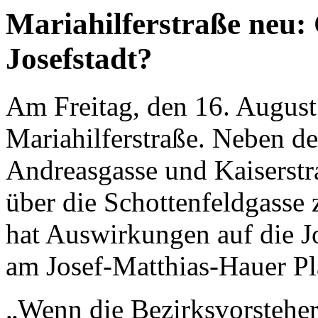
Mariahilferstraße neu: 
Josefstadt?
Am Freitag, den 16. August
Mariahilferstraße. Neben 
Andreasgasse und Kaiserstr
über die Schottenfeldgasse
hat Auswirkungen auf die Jo
am Josef-Matthias-Hauer Pl
„Wenn die Bezirksvorsteheri