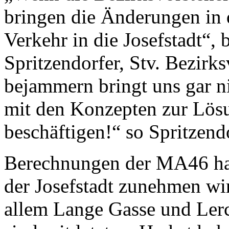
bringen die Änderungen in 
Verkehr in die Josefstadt“, 
Spritzendorfer, Stv. Bezirks
bejammern bringt uns gar n
mit den Konzepten zur Lös
beschäftigen!“ so Spritzendo
Berechnungen der MA46 hab
der Josefstadt zunehmen wi
allem Lange Gasse und Lerc