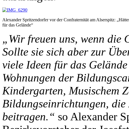
Alexander Spritzendorfer vor der Confraternität am Alserspitz: „Hätte
für das Gelände“
„Wir freuen uns, wenn die C
Sollte sie sich aber zur Üb
viele Ideen für das Gelände
Wohnungen der Bildungscamp
Kindergarten, Musischem Z
Bildungseinrichtungen, die 
beitragen.“
so Alexander Sp