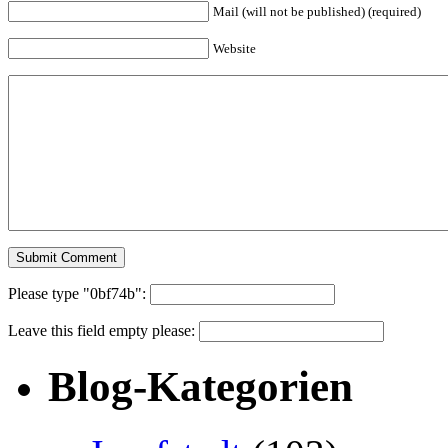
Mail (will not be published) (required)
Website
Please type "0bf74b":
Leave this field empty please:
Blog-Kategorien