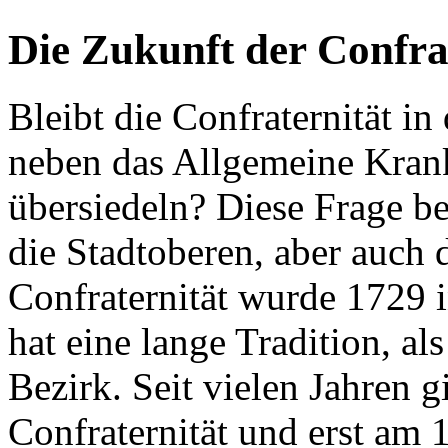
Die Zukunft der Confra
Bleibt die Confraternität in 
neben das Allgemeine Kran
übersiedeln? Diese Frage bes
die Stadtoberen, aber auch
Confraternität wurde 1729 i
hat eine lange Tradition, al
Bezirk. Seit vielen Jahren 
Confraternität und erst am