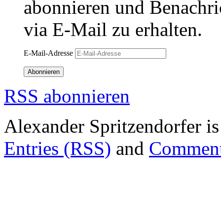
abonnieren und Benachri
via E-Mail zu erhalten.
E-Mail-Adresse
Abonnieren
RSS abonnieren
Alexander Spritzendorfer i
Entries (RSS)
and
Comment