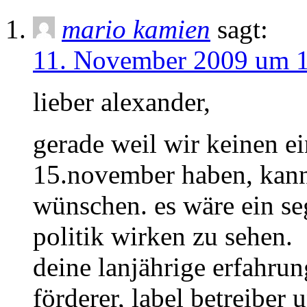
mario kamien
sagt:
11. November 2009 um 1
lieber alexander,
gerade weil wir keinen ei
15.november haben, kann 
wünschen. es wäre ein seg
politik wirken zu sehen.
deine lanjährige erfahrung
förderer, label betreiber 