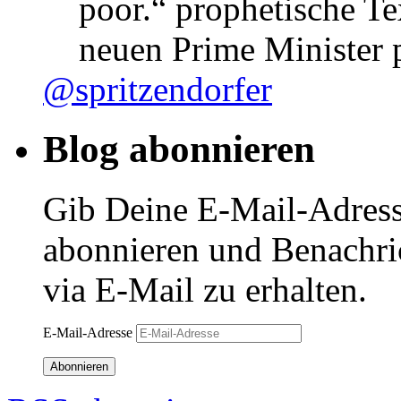
poor.“ prophetische Te
neuen Prime Minister
@spritzendorfer
Blog abonnieren
Gib Deine E-Mail-Adress
abonnieren und Benachri
via E-Mail zu erhalten.
E-Mail-Adresse
Abonnieren