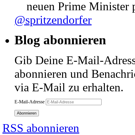
neuen Prime Minister
@spritzendorfer
Blog abonnieren
Gib Deine E-Mail-Adress
abonnieren und Benachri
via E-Mail zu erhalten.
E-Mail-Adresse
Abonnieren
RSS abonnieren