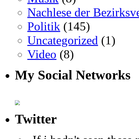
Nachlese der Bezirksv
Politik
(145)
Uncategorized
(1)
Video
(8)
My Social Networks
Twitter