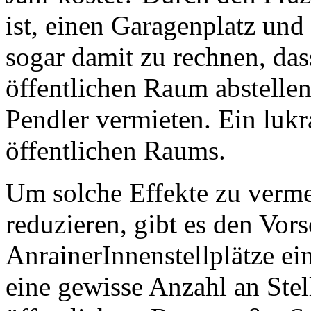
ist, einen Garagenplatz und 
sogar damit zu rechnen, das
öffentlichen Raum abstelle
Pendler vermieten. Ein lukr
öffentlichen Raums.
Um solche Effekte zu verme
reduzieren, gibt es den Vor
AnrainerInnenstellplätze ei
eine gewisse Anzahl an Ste