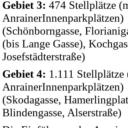
Gebiet 3:
474 Stellplätze 
AnrainerInnenparkplätzen)
(Schönborngasse, Florianig
(bis Lange Gasse), Kochgas
Josefstädterstraße)
Gebiet 4:
1.111 Stellplätz
AnrainerInnenparkplätzen)
(Skodagasse, Hamerlingplatz
Blindengasse, Alserstraße)