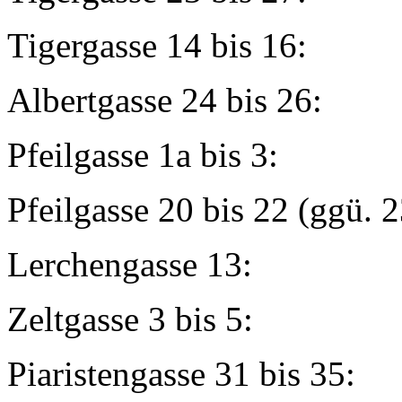
Tigergasse 14 b
Albertgasse 24 
Pfeilgasse 1a
Pfeilgasse 20 bis 22
Lerchengass
Zeltgasse 3 
Piaristengasse 3