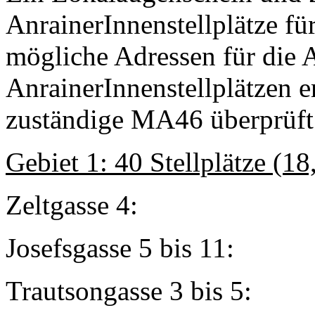
AnrainerInnenstellplätze fü
mögliche Adressen für die
AnrainerInnenstellplätzen 
zuständige MA46 überprüft
Gebiet 1: 40 Stellplätze (1
Zeltgasse
Josefsgasse 5
Trautsongasse 3