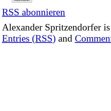
RSS abonnieren
Alexander Spritzendorfer i
Entries (RSS)
and
Comment