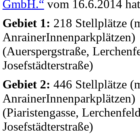
GmbH.“
vom 16.6.2014 hat
Gebiet 1:
218 Stellplätze 
AnrainerInnenparkplätzen)
(Auerspergstraße, Lerchenfe
Josefstädterstraße)
Gebiet 2:
446 Stellplätze 
AnrainerInnenparkplätzen)
(Piaristengasse, Lerchenfeld
Josefstädterstraße)