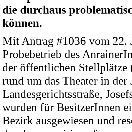
die durchaus problemati
können.
Mit Antrag #1036 vom 22. J
Probebetrieb des AnrainerI
der öffentlichen Stellplätze 
rund um das Theater in der 
Landesgerichtsstraße, Josef
wurden für BesitzerInnen ei
Bezirk ausgewiesen und re