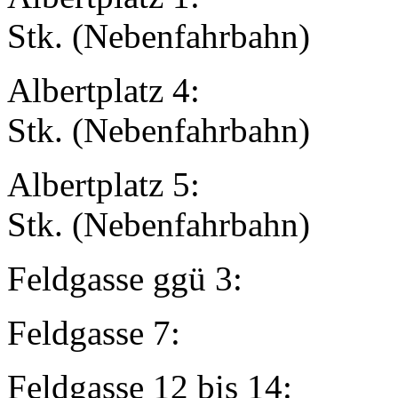
Stk. (Nebenfahrbahn)
Albertpla
Stk. (Nebenfahrbahn)
Albertpla
Stk. (Nebenfahrbahn)
Feldgasse gg
Feldgasse
Feldgasse 12 