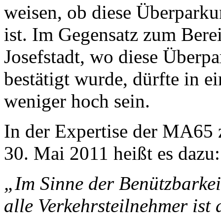
weisen, ob diese Überparku
ist. Im Gegensatz zum Bere
Josefstadt, wo diese Über
bestätigt wurde, dürfte in 
weniger hoch sein.
In der Expertise der MA6
30. Mai 2011 heißt es dazu:
„Im Sinne der Benützbarkeit
alle Verkehrsteilnehmer ist