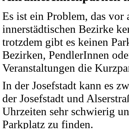
Es ist ein Problem, das vo
innerstädtischen Bezirke ke
trotzdem gibt es keinen Par
Bezirken, PendlerInnen od
Veranstaltungen die Kurzpa
In der Josefstadt kann es z
der Josefstadt und Alserst
Uhrzeiten sehr schwierig un
Parkplatz zu finden.