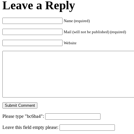
Leave a Reply
Name (required)
Mail (will not be published) (required)
Website
Please type "bc6ba4":
Leave this field empty please: