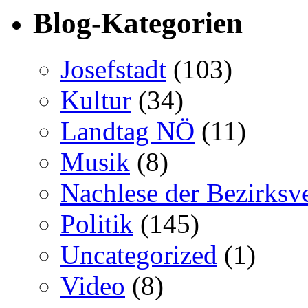
Blog-Kategorien
Josefstadt
(103)
Kultur
(34)
Landtag NÖ
(11)
Musik
(8)
Nachlese der Bezirksv
Politik
(145)
Uncategorized
(1)
Video
(8)