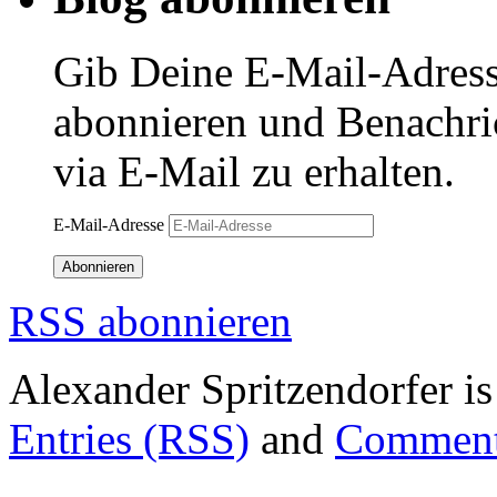
Gib Deine E-Mail-Adress
abonnieren und Benachri
via E-Mail zu erhalten.
E-Mail-Adresse
Abonnieren
RSS abonnieren
Alexander Spritzendorfer i
Entries (RSS)
and
Comment