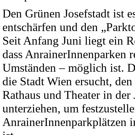
Den Grünen Josefstadt ist e
entschärfen und den „Parkto
Seit Anfang Juni liegt ein R
dass AnrainerInnenparken r
Umständen – möglich ist. D
die Stadt Wien ersucht, den
Rathaus und Theater in der 
unterziehen, um festzustell
AnrainerInnenparkplätzen i